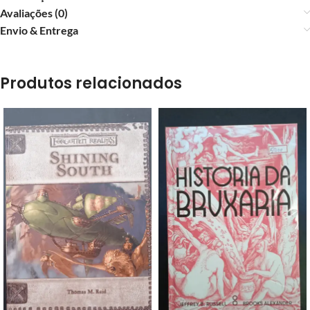
Avaliações (0)
Envio & Entrega
Produtos relacionados