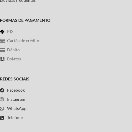
Dúvidas frequentes
FORMAS DE PAGAMENTO
PIX
Cartão de crédito
Débito
Boletos
REDES SOCIAIS
Facebook
Instagram
WhatsApp
Telefone